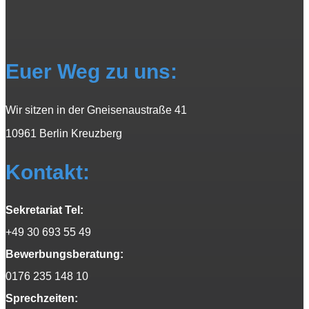
Euer Weg zu uns:
Wir sitzen in der Gneisenaustraße 41
10961 Berlin Kreuzberg
Kontakt:
Sekretariat Tel:
+49 30 693 55 49
Bewerbungsberatung:
0176 235 148 10
Sprechzeiten: