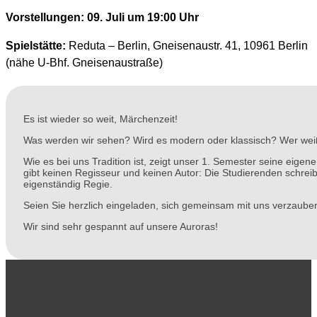
Vorstellungen: 09. Juli um 19:00 Uhr
Spielstätte:
Reduta – Berlin, Gneisenaustr. 41, 10961 Berlin
(nähe U-Bhf. Gneisenaustraße)
Es ist wieder so weit, Märchenzeit!
Was werden wir sehen? Wird es modern oder klassisch? Wer we
Wie es bei uns Tradition ist, zeigt unser 1. Semester seine eigen
gibt keinen Regisseur und keinen Autor: Die Studierenden schreibe
eigenständig Regie.
Seien Sie herzlich eingeladen, sich gemeinsam mit uns verzauber
Wir sind sehr gespannt auf unsere Auroras!