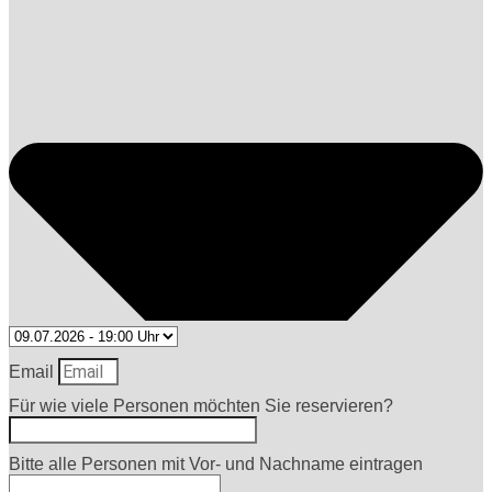
Email
Für wie viele Personen möchten Sie reservieren?
Bitte alle Personen mit Vor- und Nachname eintragen