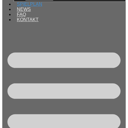
SPIELPLAN
NEWS
FAQ
KONTAKT