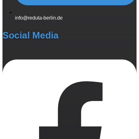
info@reduta-berlin.de
Social Media