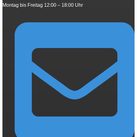
Montag bis Freitag 12:00 – 18:00 Uhr