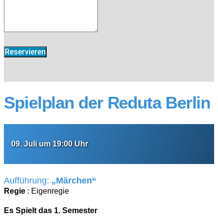
Reservieren
Spielplan der Reduta Berlin
09. Juli um 19:00 Uhr
Aufführung:
„Märchen“
Regie
: Eigenregie
Es Spielt das 1. Semester