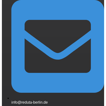
info@reduta-berlin.de