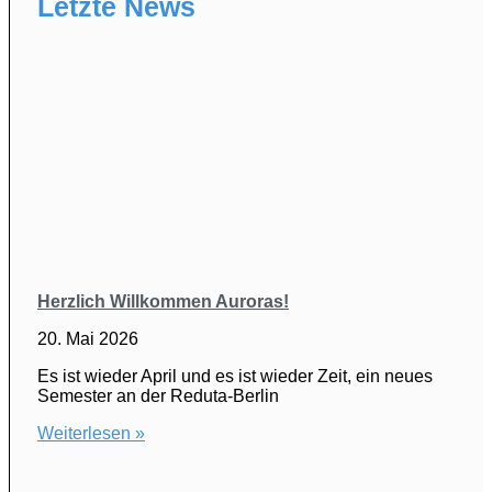
Letzte News
Herzlich Willkommen Auroras!
20. Mai 2026
Es ist wieder April und es ist wieder Zeit, ein neues
Semester an der Reduta-Berlin
Weiterlesen »