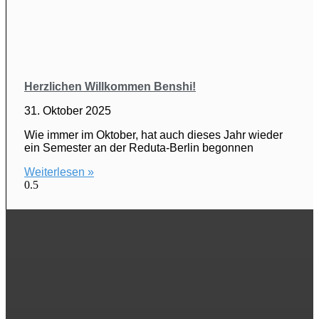
Herzlichen Willkommen Benshi!
31. Oktober 2025
Wie immer im Oktober, hat auch dieses Jahr wieder
ein Semester an der Reduta-Berlin begonnen
Weiterlesen »