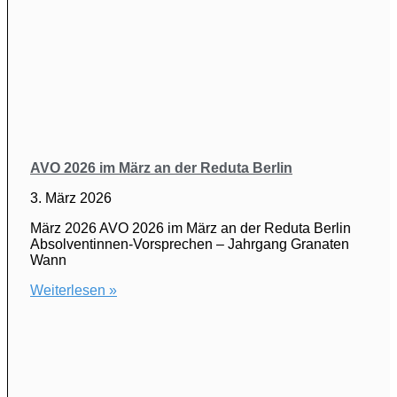
AVO 2026 im März an der Reduta Berlin
3. März 2026
März 2026 AVO 2026 im März an der Reduta Berlin
Absolventinnen-Vorsprechen – Jahrgang Granaten
Wann
Weiterlesen »