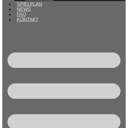
SPIELPLAN
NEWS
FAQ
KONTAKT