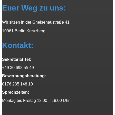
Euer Weg zu uns:
Wir sitzen in der Gneisenaustraße 41
10961 Berlin Kreuzberg
Kontakt:
Sekretariat Tel:
+49 30 693 55 49
Bewerbungsberatung:
0176 235 148 10
Sprechzeiten:
Montag bis Freitag 12:00 – 18:00 Uhr