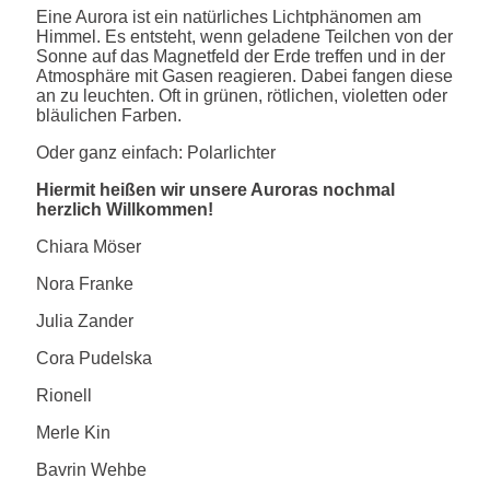
Eine Aurora ist ein natürliches Lichtphänomen am
Himmel. Es entsteht, wenn geladene Teilchen von der
Sonne auf das Magnetfeld der Erde treffen und in der
Atmosphäre mit Gasen reagieren. Dabei fangen diese
an zu leuchten. Oft in grünen, rötlichen, violetten oder
bläulichen Farben.
Oder ganz einfach: Polarlichter
Hiermit heißen wir unsere Auroras nochmal
herzlich Willkommen!
Chiara Möser
Nora Franke
Julia Zander
Cora Pudelska
Rionell
Merle Kin
Bavrin Wehbe