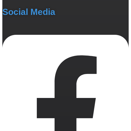
Social Media